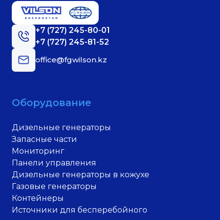
+7 (727) 245-80-01
+7 (727) 245-81-52
office@fgwilson.kz
Оборудование
Дизельные генераторы
Запасные части
Мониторинг
Панели управления
Дизельные генераторы в кожухе
Газовые генераторы
Контейнеры
Источники для бесперебойного