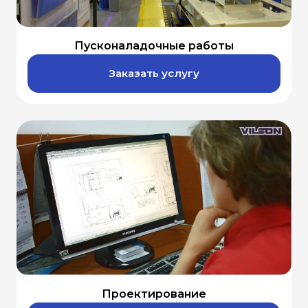
Пусконаладочные работы
Заказать услугу
Проектирование