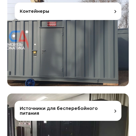
Контейнеры
Источники для бесперебойного
питания