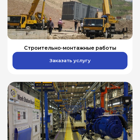
Строительно-монтажные работы
Заказать услугу