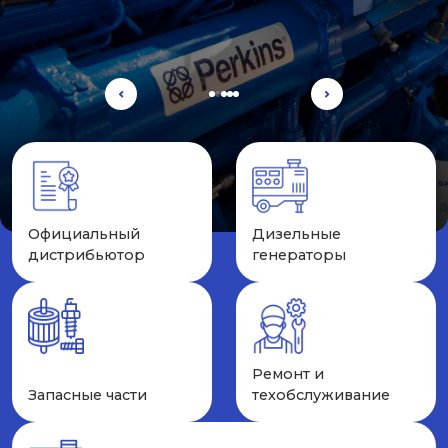
Официальный
Дизельные
дистрибьютор
генераторы
Ремонт и
Запасные части
техобслуживание