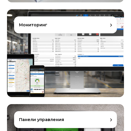
Мониторинг
Панели управления