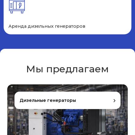
Аренда дизельных генераторов
Мы предлагаем
Дизельные генераторы