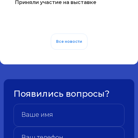
Приняли участие на выставке
Все новости
Появились вопросы?