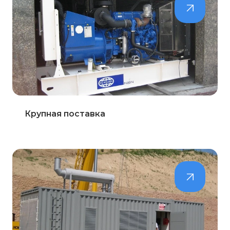
Крупная поставка