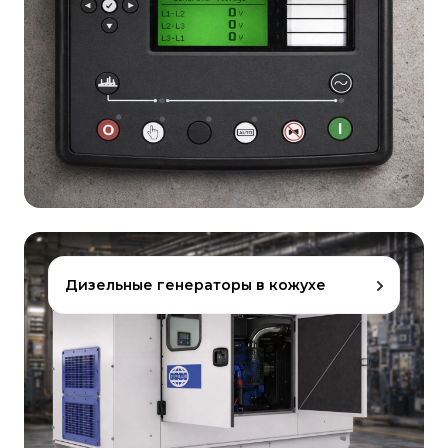
Дизельные генераторы в кожухе