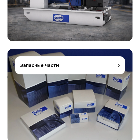
Запасные части