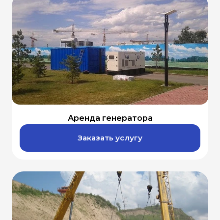
Аренда генератора
Заказать услугу