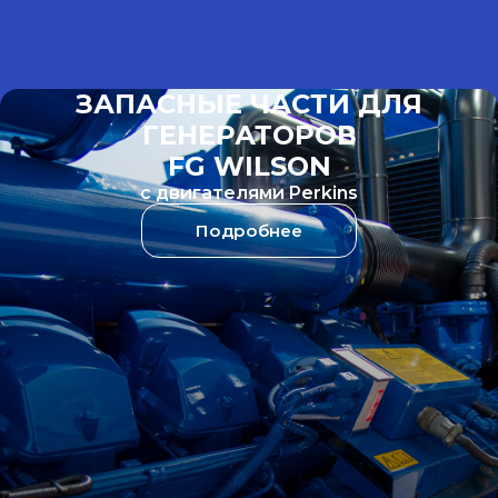
СЕРВИСНОЕ ОБСЛУЖИВАНИЕ И
КАПИТАЛЬНЫЙ РЕМОНТ
ДВИГАТЕЛЕЙ
Подробнее