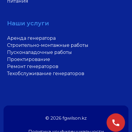
питания
Наши услуги
Аренда генератора
Строительно-монтажные работы
Пусконаладочные работы
Проектирование
Ремонт генераторов
Техобслуживание генераторов
© 2026 fgwilson.kz
Политика конфиденциальности