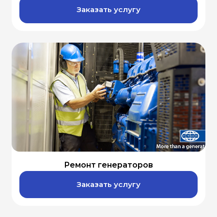
Заказать услугу
Ремонт генераторов
Заказать услугу