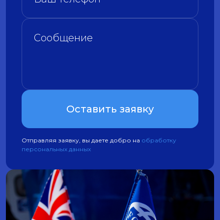
Оставить заявку
Отправляя заявку, вы даете добро на
обработку
персональных данных