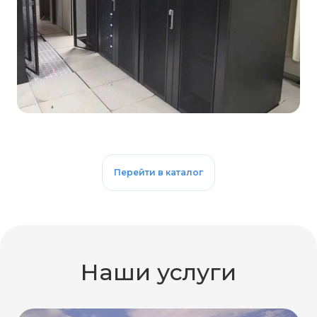
Перейти в каталог
Наши услуги