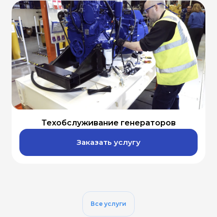
Техобслуживание генераторов
Заказать услугу
Все услуги