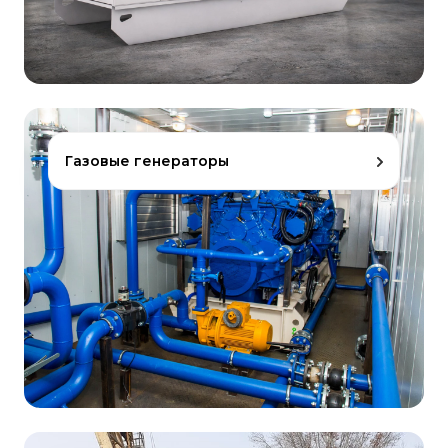
Газовые генераторы