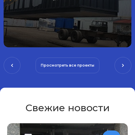
Просмотреть все проекты
Свежие новости