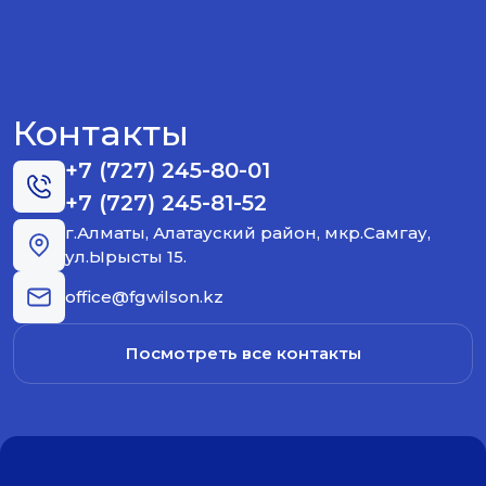
Контакты
+7 (727) 245-80-01
+7 (727) 245-81-52
г.Алматы, Алатауский район, мкр.Самгау,
ул.Ырысты 15.
office@fgwilson.kz
Посмотреть все контакты