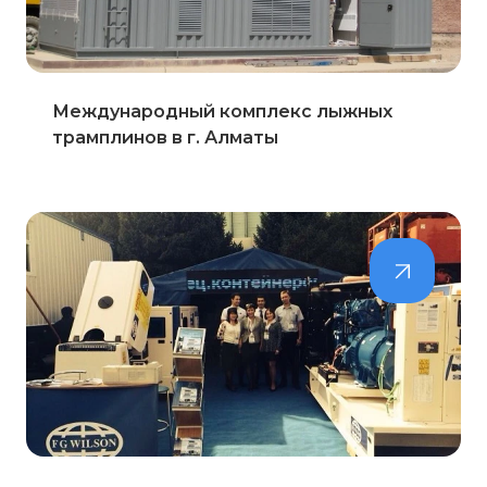
Международный комплекс лыжных
трамплинов в г. Алматы