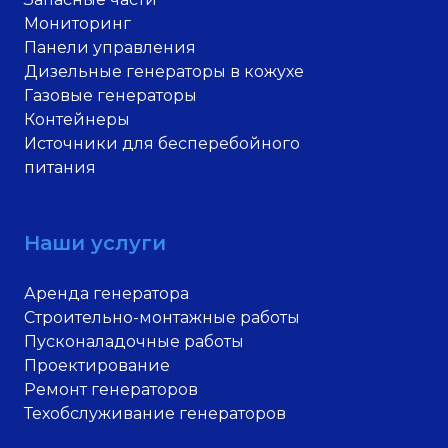
Мониторинг
Панели управления
Дизельные генераторы в кожухе
Газовые генераторы
Контейнеры
Источники для бесперебойного
питания
Наши услуги
Аренда генератора
Строительно-монтажные работы
Пусконаладочные работы
Проектирование
Ремонт генераторов
Техобслуживание генераторов