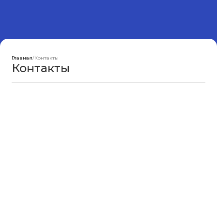
Главная
/
Контакты
Контакты