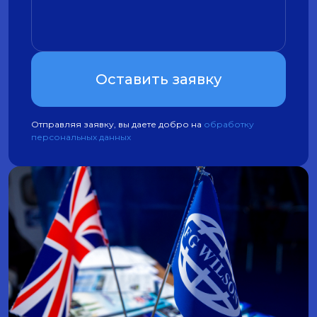
Оставить заявку
Отправляя заявку, вы даете добро на
обработку
персональных данных