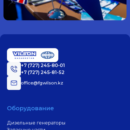
+7 (727) 245-80-01
+7 (727) 245-81-52
office@fgwilson.kz
Оборудование
Дизельные генераторы
Запасные части