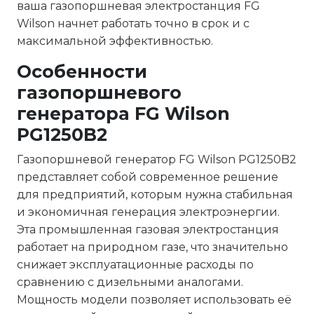
ваша газопоршневая электростанция FG
Wilson начнет работать точно в срок и с
максимальной эффективностью.
Особенности
газопоршневого
генератора FG Wilson
PG1250B2
Газопоршневой генератор FG Wilson PG1250B2
представляет собой современное решение
для предприятий, которым нужна стабильная
и экономичная генерация электроэнергии.
Эта промышленная газовая электростанция
работает на природном газе, что значительно
снижает эксплуатационные расходы по
сравнению с дизельными аналогами.
Мощность модели позволяет использовать её