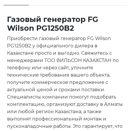
Газовый генератор FG
Wilson PG1250B2
Приобрести газовый генератор FG Wilson
PG1250B2 у официального дилера в
Казахстане просто и выгодно. Свяжитесь с
менеджерами ТОО ВИЛЬСОН КАЗАХСТАН по
телефону или через сайт, уточните
технические требования вашего объекта,
получите коммерческое предложение с
актуальной ценой и сроками поставки.
Специалисты компании помогут подобрать
комплектацию, организуют доставку в Алматы
или любой регион Казахстана, а также
выполнят профессиональный монтаж и
пусконаладочные работы. Это гарантирует, что