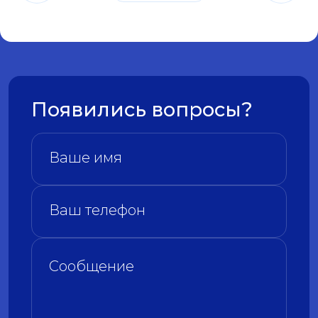
Появились вопросы?