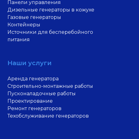
Панели управления
Дизельные генераторы в кожухе
Газовые генераторы
Контейнеры
Источники для бесперебойного
питания
Наши услуги
Аренда генератора
Строительно-монтажные работы
Пусконаладочные работы
Проектирование
Ремонт генераторов
Техобслуживание генераторов