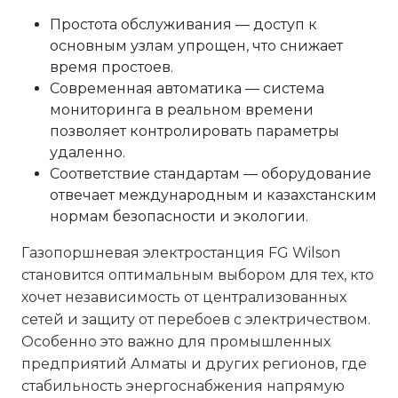
Простота обслуживания — доступ к
основным узлам упрощен, что снижает
время простоев.
Современная автоматика — система
мониторинга в реальном времени
позволяет контролировать параметры
удаленно.
Соответствие стандартам — оборудование
отвечает международным и казахстанским
нормам безопасности и экологии.
Газопоршневая электростанция FG Wilson
становится оптимальным выбором для тех, кто
хочет независимость от централизованных
сетей и защиту от перебоев с электричеством.
Особенно это важно для промышленных
предприятий Алматы и других регионов, где
стабильность энергоснабжения напрямую