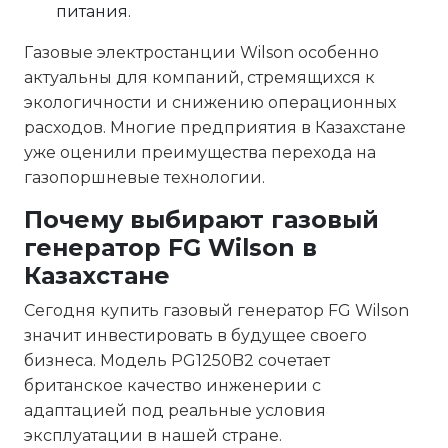
питания.
Газовые электростанции Wilson особенно
актуальны для компаний, стремящихся к
экологичности и снижению операционных
расходов. Многие предприятия в Казахстане
уже оценили преимущества перехода на
газопоршневые технологии.
Почему выбирают газовый
генератор FG Wilson в
Казахстане
Сегодня купить газовый генератор FG Wilson
значит инвестировать в будущее своего
бизнеса. Модель PG1250B2 сочетает
британское качество инженерии с
адаптацией под реальные условия
эксплуатации в нашей стране.