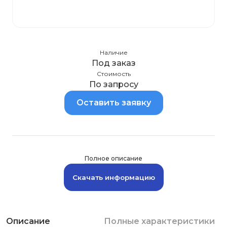
Наличие
Под заказ
Стоимость
По запросу
Оставить заявку
Полное описание
Скачать информацию
Описание
Полные характеристики