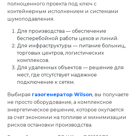
полноценного проекта под ключ с
контейнерным исполнением и системами
шумоподавления.
Для производства — обеспечение
бесперебойной работы цехов и линий.
Для инфраструктуры — питание больниц,
торговых центров, логистических
комплексов.
Для удаленных объектов — решение для
мест, где отсутствует надежное
подключение к сетям.
Выбирая
газогенератор Wilson
, вы получаете
не просто оборудование, а комплексное
энергетическое решение, которое окупается
за счет экономии на топливе и минимизации
рисков остановки производства.