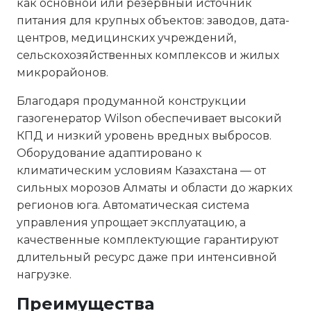
как основной или резервный источник
питания для крупных объектов: заводов, дата-
центров, медицинских учреждений,
сельскохозяйственных комплексов и жилых
микрорайонов.
Благодаря продуманной конструкции
газогенератор Wilson обеспечивает высокий
КПД и низкий уровень вредных выбросов.
Оборудование адаптировано к
климатическим условиям Казахстана — от
сильных морозов Алматы и области до жарких
регионов юга. Автоматическая система
управления упрощает эксплуатацию, а
качественные комплектующие гарантируют
длительный ресурс даже при интенсивной
нагрузке.
Преимущества