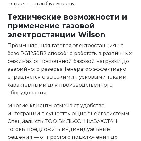
влияет на прибыльность.
Технические возможности и
применение газовой
электростанции Wilson
Промышленная газовая электростанция на
базе PG1250B2 способна работать в различных
режимах: от постоянной базовой нагрузки до
аварийного резерва. Генератор эффективно
справляется с высокими пусковыми токами,
характерными для производственного
оборудования.
Многие клиенты отмечают удобство
интеграции в существующие энергосистемы.
Специалисты ТОО ВИЛЬСОН КАЗАХСТАН
готовы предложить индивидуальные
решения — от простого подключения до