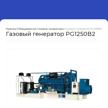
Главная
/
Оборудование
/
Газовые генераторы
/
Газовый генератор PG1250B2
Газовый генератор PG1250B2