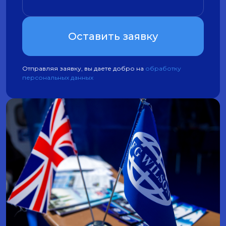
Оставить заявку
Отправляя заявку, вы даете добро на
обработку
персональных данных