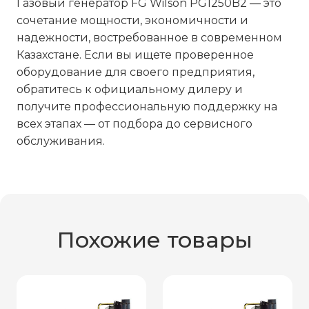
Газовый генератор FG Wilson PG1250B2 — это
сочетание мощности, экономичности и
надежности, востребованное в современном
Казахстане. Если вы ищете проверенное
оборудование для своего предприятия,
обратитесь к официальному дилеру и
получите профессиональную поддержку на
всех этапах — от подбора до сервисного
обслуживания.
Похожие товары