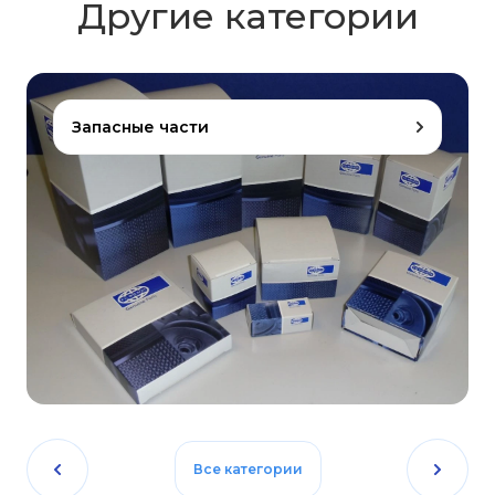
Другие категории
Запасные части
Все категории