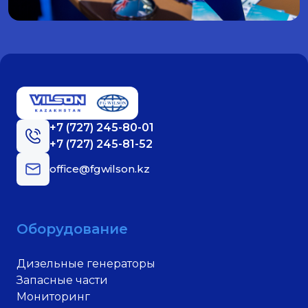
+7 (727) 245-80-01
+7 (727) 245-81-52
office@fgwilson.kz
Оборудование
Дизельные генераторы
Запасные части
Мониторинг