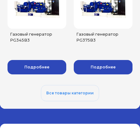
Газовый генератор
Газовый генератор
PG345B3
PG375B3
Подробнее
Подробнее
Все товары категории