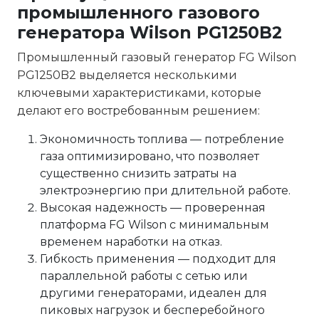
промышленного газового
генератора Wilson PG1250B2
Промышленный газовый генератор FG Wilson
PG1250B2 выделяется несколькими
ключевыми характеристиками, которые
делают его востребованным решением:
Экономичность топлива — потребление
газа оптимизировано, что позволяет
существенно снизить затраты на
электроэнергию при длительной работе.
Высокая надежность — проверенная
платформа FG Wilson с минимальным
временем наработки на отказ.
Гибкость применения — подходит для
параллельной работы с сетью или
другими генераторами, идеален для
пиковых нагрузок и бесперебойного