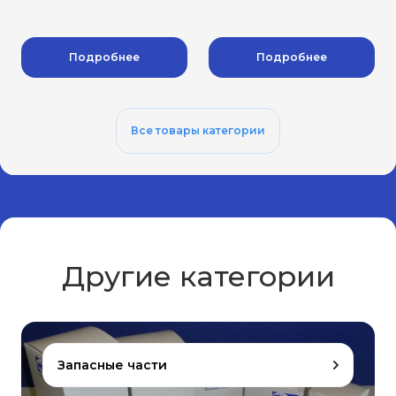
Подробнее
Подробнее
Все товары категории
Другие категории
Запасные части