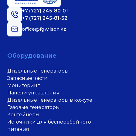
+7 (727) 245-80-01
+7 (727) 245-81-52
office@fgwilson.kz
Оборудование
Дизельные генераторы
Запасные части
Мониторинг
Панели управления
Дизельные генераторы в кожухе
Газовые генераторы
Контейнеры
Источники для бесперебойного
питания