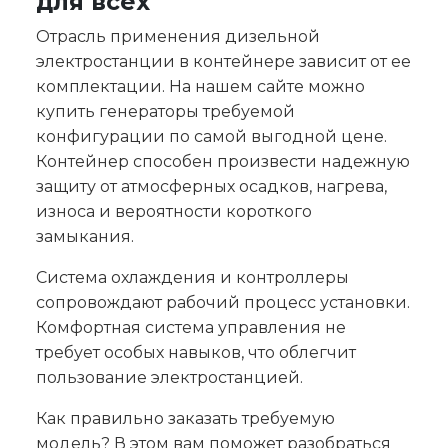
для всех
Отрасль применения дизельной
электростанции в контейнере зависит от ее
комплектации. На нашем сайте можно
купить генераторы требуемой
конфигурации по самой выгодной цене.
Контейнер способен произвести надежную
защиту от атмосферных осадков, нагрева,
износа и вероятности короткого
замыкания.
Система охлаждения и контроллеры
сопровождают рабочий процесс установки.
Комфортная система управления не
требует особых навыков, что облегчит
пользование электростанцией.
Как правильно заказать требуемую
модель? В этом вам поможет разобраться