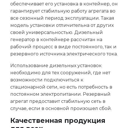
обеспечивает его установка в контейнер, он
гарантирует стабильную работу агрегата во
все сезонный период эксплуатации. Такая
модель установки отличительна от других
своей универсальностью. Дизельный
генератор в контейнере рассчитан на
рабочий процесс в виде постоянного, так и
резервного источника электрического тока.
Использование дизельных установок
необходимо для тех сооружений, где нет
возможности подключиться к
стационарной сети, но есть потребность в
постоянном электропитании. Резервный
агрегат предоставит стабильную сеть в
случае, если в основной произошел сбой.
Качественная продукция