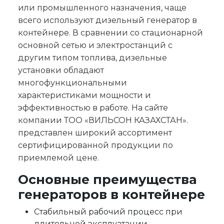
или промышленного назначения, чаще
всего используют дизельный генератор в
контейнере. В сравнении со стационарной
основной сетью и электростанций с
другим типом топлива, дизельные
установки обладают
многофункциональными
характеристиками мощности и
эффективностью в работе. На сайте
компании ТОО «ВИЛЬСОН КАЗАХСТАН».
представлен широкий ассортимент
сертифицированной продукции по
приемлемой цене.
Основные преимущества
генераторов в контейнере
Стабильный рабочий процесс при
длительной эксплуатации.