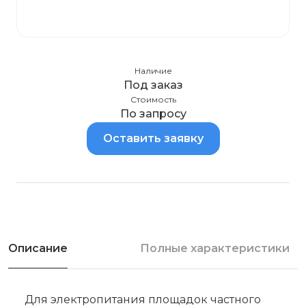
Наличие
Под заказ
Стоимость
По запросу
Оставить заявку
Описание
Полные характеристики
Для электропитания площадок частного