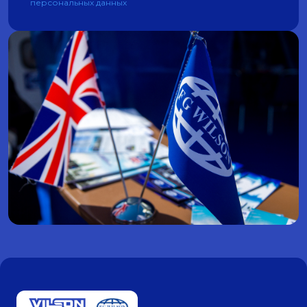
персональных данных