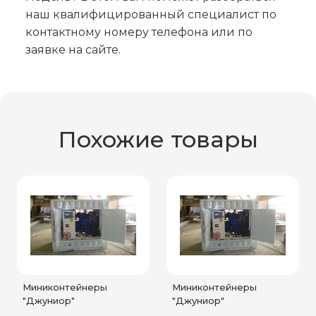
наш квалифицированный специалист по
контактному номеру телефона или по
заявке на сайте.
Похожие товары
Миниконтейнеры
Миниконтейнеры
"Джуниор"
"Джуниор"