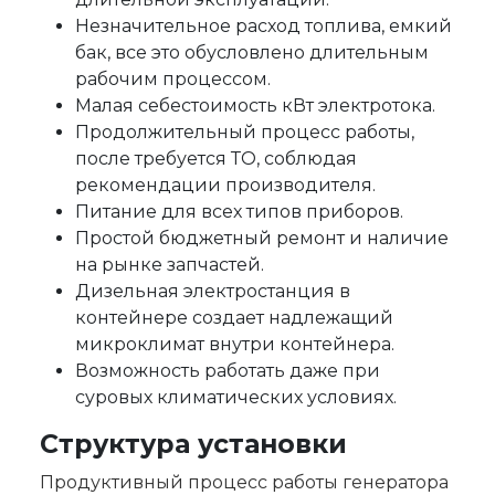
Незначительное расход топлива, емкий
бак, все это обусловлено длительным
рабочим процессом.
Малая себестоимость кВт электротока.
Продолжительный процесс работы,
после требуется ТО, соблюдая
рекомендации производителя.
Питание для всех типов приборов.
Простой бюджетный ремонт и наличие
на рынке запчастей.
Дизельная электростанция в
контейнере создает надлежащий
микроклимат внутри контейнера.
Возможность работать даже при
суровых климатических условиях.
Структура установки
Продуктивный процесс работы генератора