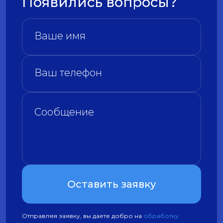
Появились вопросы?
Оставить заявку
Отправляя заявку, вы даете добро на
обработку