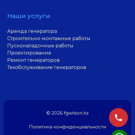
Наши услуги
Аренда генератора
Строительно-монтажные работы
Пусконаладочные работы
Проектирование
Ремонт генераторов
Техобслуживание генераторов
© 2026 fgwilson.kz
Политика конфиденциальности