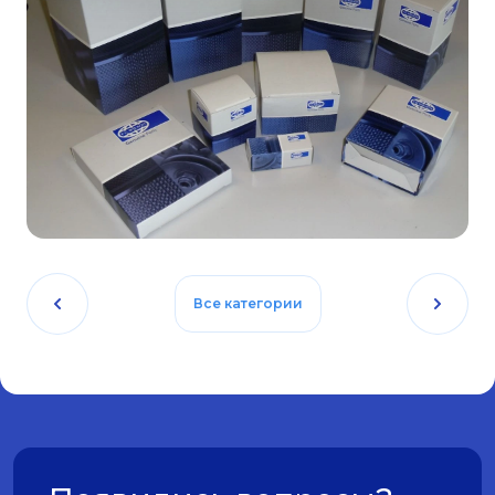
Все категории