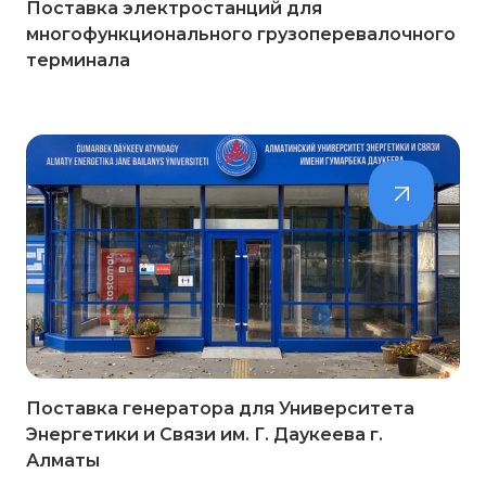
Поставка электростанций для
многофункционального грузоперевалочного
терминала
Поставка генератора для Университета
Энергетики и Связи им. Г. Даукеева г.
Алматы