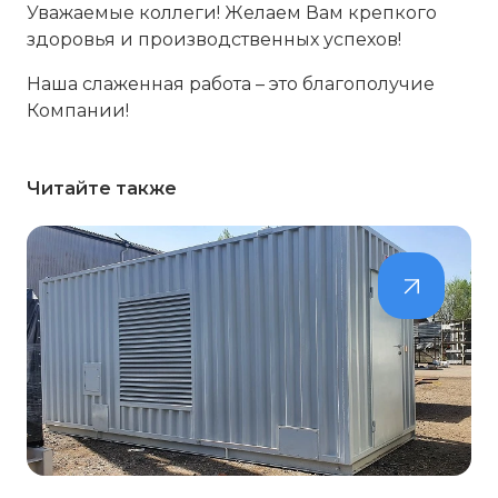
Уважаемые коллеги! Желаем Вам крепкого
здоровья и производственных успехов!
Наша слаженная работа – это благополучие
Компании!
Читайте также