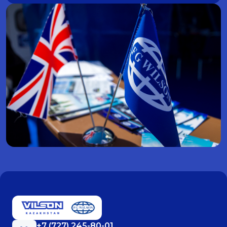
+7 (727) 245-80-01