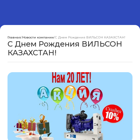
Главная
/
Новости компании
/
С Днем Рождения ВИЛЬСОН КАЗАХСТАН!
С Днем Рождения ВИЛЬСОН
КАЗАХСТАН!