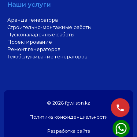
Наши услуги
Аренда генератора
Строительно-монтажные работы
Пусконаладочные работы
Проектирование
Ремонт генераторов
Техобслуживание генераторов
© 2026 fgwilson.kz
Политика конфиденциальности
Разработка сайта