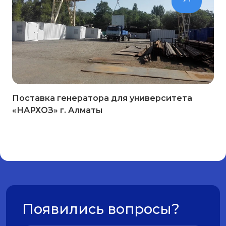
Поставка генератора для университета
«НАРХОЗ» г. Алматы
Появились вопросы?