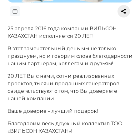
25 апреля 2016 года компании ВИЛЬСОН
КАЗАХСТАН исполняется 20 ЛЕТ!
В этот замечательный день мы не только
празднуем, но и говорим слова благодарности
нашим партнерам, коллегам и друзьям!
20 ЛЕТ Вы с нами, сотни реализованных
проектов, тысячи проданных генераторов
свидетельствуют о том, что Вы доверяете
нашей компании.
Ваше доверие – лучший подарок!
Благодарим весь дружный коллектив ТОО
«ВИЛЬСОН КАЗАХСТАН»!