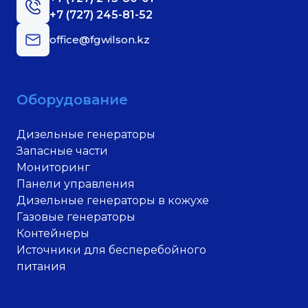
+7 (727) 245-81-52
office@fgwilson.kz
Оборудование
Дизельные генераторы
Запасные части
Мониторинг
Панели управления
Дизельные генераторы в кожухе
Газовые генераторы
Контейнеры
Источники для бесперебойного
питания