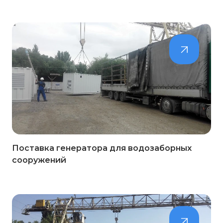
Поставка генератора для водозаборных
сооружений