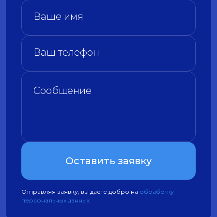
Оставить заявку
Отправляя заявку, вы даете добро на
обработку
персональных данных