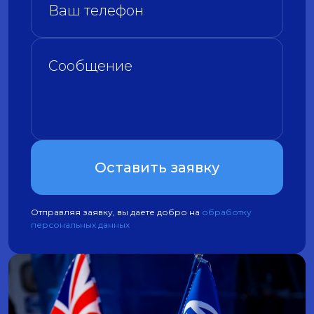
Оставить заявку
Отправляя заявку, вы даете добро на
обработку
персональных данных