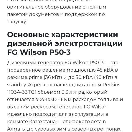
оригинальное оборудование с полным
пакетом документов и поддержкой по
запуску.
Основные характеристики
дизельной электростанции
FG Wilson P50-3
Дизельный генератор FG Wilson P50-3 — это
проверенное решение мощностью 45 кВА в
режиме prime (36 кВт) и до 50 кВА (40 кВт) в
standby. Агрегат оснащен двигателем Perkins
1103A-33TG1 объемом 3,3 литра, который
отличается экономичным расходом топлива и
высоким ресурсом. Генератор FG Wilson
идеально подходит для эксплуатации в
климате Казахстана — от жаркого лета в
Алматы до суровых зим в северных регионах.