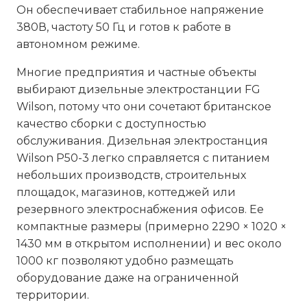
Он обеспечивает стабильное напряжение
380В, частоту 50 Гц и готов к работе в
автономном режиме.
Многие предприятия и частные объекты
выбирают дизельные электростанции FG
Wilson, потому что они сочетают британское
качество сборки с доступностью
обслуживания. Дизельная электростанция
Wilson P50-3 легко справляется с питанием
небольших производств, строительных
площадок, магазинов, коттеджей или
резервного электроснабжения офисов. Ее
компактные размеры (примерно 2290 × 1020 ×
1430 мм в открытом исполнении) и вес около
1000 кг позволяют удобно размещать
оборудование даже на ограниченной
территории.