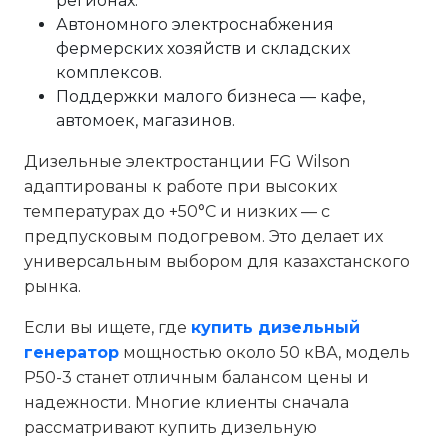
регионах.
Автономного электроснабжения
фермерских хозяйств и складских
комплексов.
Поддержки малого бизнеса — кафе,
автомоек, магазинов.
Дизельные электростанции FG Wilson
адаптированы к работе при высоких
температурах до +50°C и низких — с
предпусковым подогревом. Это делает их
универсальным выбором для казахстанского
рынка.
Если вы ищете, где
купить дизельный
генератор
мощностью около 50 кВА, модель
P50-3 станет отличным балансом цены и
надежности. Многие клиенты сначала
рассматривают купить дизельную