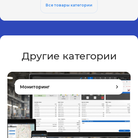
Все товары категории
Другие категории
Мониторинг