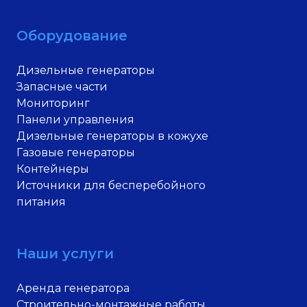
Оборудование
Дизельные генераторы
Запасные части
Мониторинг
Панели управления
Дизельные генераторы в кожухе
Газовые генераторы
Контейнеры
Источники для бесперебойного
питания
Наши услуги
Аренда генератора
Строительно-монтажные работы