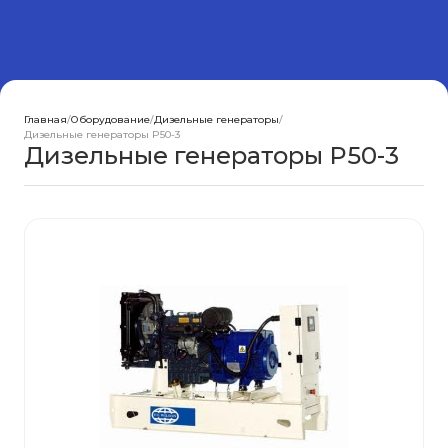
Главная
/
Оборудование
/
Дизельные генераторы
/
Дизельные генераторы P50-3
Дизельные генераторы P50-3