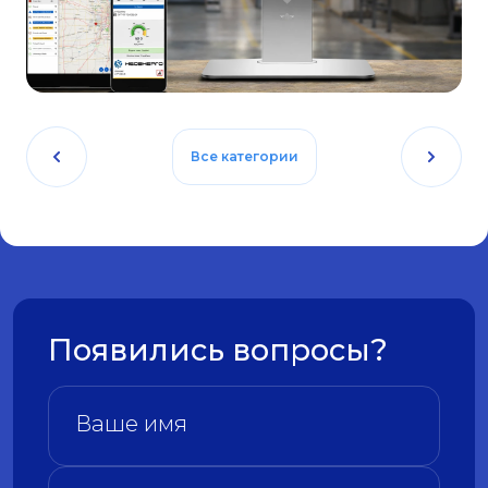
Все категории
Появились вопросы?