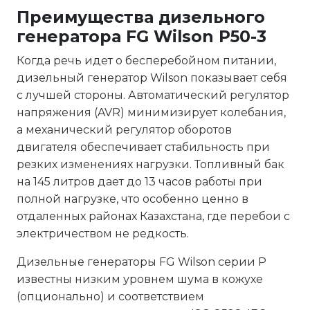
Преимущества дизельного
генератора FG Wilson P50-3
Когда речь идет о бесперебойном питании,
дизельный генератор Wilson показывает себя
с лучшей стороны. Автоматический регулятор
напряжения (AVR) минимизирует колебания,
а механический регулятор оборотов
двигателя обеспечивает стабильность при
резких изменениях нагрузки. Топливный бак
на 145 литров дает до 13 часов работы при
полной нагрузке, что особенно ценно в
отдаленных районах Казахстана, где перебои с
электричеством не редкость.
Дизельные генераторы FG Wilson серии P
известны низким уровнем шума в кожухе
(опционально) и соответствием