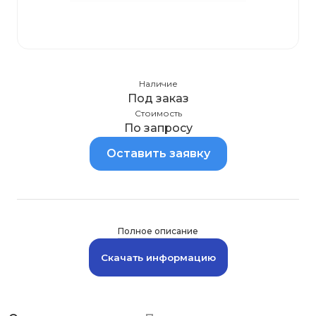
Наличие
Под заказ
Стоимость
По запросу
Оставить заявку
Полное описание
Скачать информацию