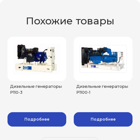
Похожие товары
Дизельные генераторы
Дизельные генераторы
P110-3
P1100-1
Подробнее
Подробнее