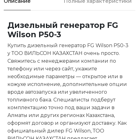
Описание
Полные характеристики
Дизельный генератор FG
Wilson P50-3
Купить дизельный генератор FG Wilson P50-3
у ТОО ВИЛЬСОН КАЗАХСТАН очень просто.
Свяжитесь с менеджерами компании по
телефону или через сайт, укажите
необходимые параметры — открытое или в
кожухе исполнение, дополнительные опции
вроде автозапуска или увеличенного
топливного бака. Специалисты подберут
комплектацию точно под ваши задачи в
Алматы или других регионах Казахстана,
оформят договор и организуют доставку. Как
официальный дилер FG Wilson, ТОО
ВИЛЬСОН КАЗАХСТАН предлагает