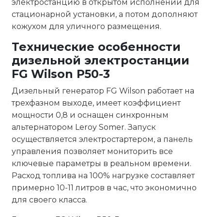
электростанцию в открытом исполнении для
стационарной установки, а потом дополняют
кожухом для уличного размещения.
Технические особенности
дизельной электростанции
FG Wilson P50-3
Дизельный генератор FG Wilson работает на
трехфазном выходе, имеет коэффициент
мощности 0,8 и оснащен синхронным
альтернатором Leroy Somer. Запуск
осуществляется электростартером, а панель
управления позволяет мониторить все
ключевые параметры в реальном времени.
Расход топлива на 100% нагрузке составляет
примерно 10-11 литров в час, что экономично
для своего класса.