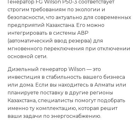
Генератор FG Wilson P50-3 соответствует
строгим требованиям по экологии и
безопасности, что актуально для современных
предприятий Казахстана. Его можно
интегрировать в системы АВР
(автоматический ввод резерва) для
мгновенного переключения при отключении
основной сети.
Дизельный генератор Wilson — это
инвестиция в стабильность вашего бизнеса
или дома. Если вы находитесь в Алматы или
планируете поставку в другие регионы
Казахстана, специалисты помогут подобрать
именно ту комплектацию, которая решит
ваши задачи по энергоснабжению.