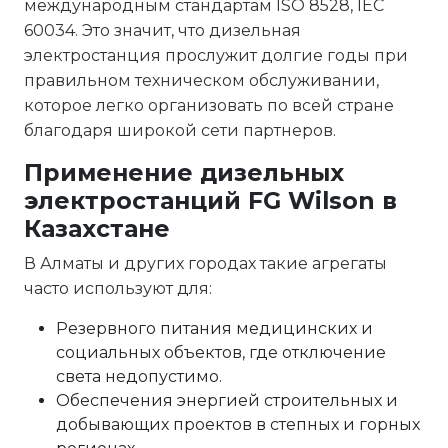
международным стандартам ISO 8528, IEC
60034. Это значит, что дизельная
электростанция прослужит долгие годы при
правильном техническом обслуживании,
которое легко организовать по всей стране
благодаря широкой сети партнеров.
Применение дизельных
электростанций FG Wilson в
Казахстане
В Алматы и других городах такие агрегаты
часто используют для:
Резервного питания медицинских и
социальных объектов, где отключение
света недопустимо.
Обеспечения энергией строительных и
добывающих проектов в степных и горных