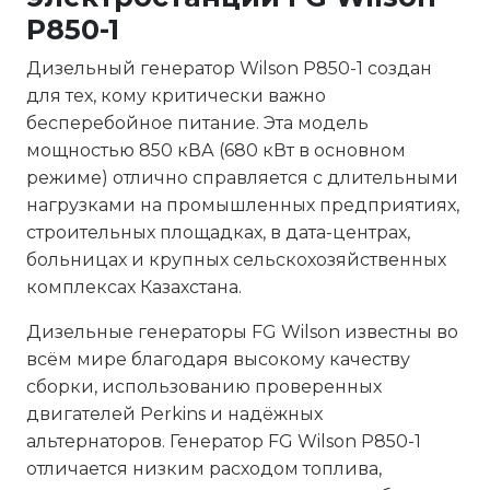
P850-1
Дизельный генератор Wilson P850-1 создан
для тех, кому критически важно
бесперебойное питание. Эта модель
мощностью 850 кВА (680 кВт в основном
режиме) отлично справляется с длительными
нагрузками на промышленных предприятиях,
строительных площадках, в дата-центрах,
больницах и крупных сельскохозяйственных
комплексах Казахстана.
Дизельные генераторы FG Wilson известны во
всём мире благодаря высокому качеству
сборки, использованию проверенных
двигателей Perkins и надёжных
альтернаторов. Генератор FG Wilson P850-1
отличается низким расходом топлива,