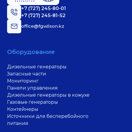
+7 (727) 245-80-01
+7 (727) 245-81-52
office@fgwilson.kz
Оборудование
Дизельные генераторы
Запасные части
Мониторинг
Панели управления
Дизельные генераторы в кожухе
Газовые генераторы
Контейнеры
Источники для бесперебойного
питания