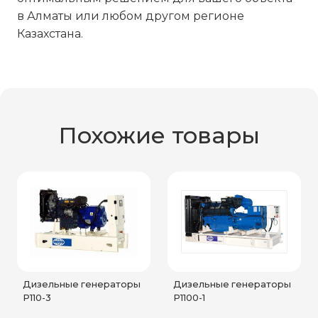
в Алматы или любом другом регионе
Казахстана.
Похожие товары
Дизельные генераторы
Дизельные генераторы
P110-3
P1100-1