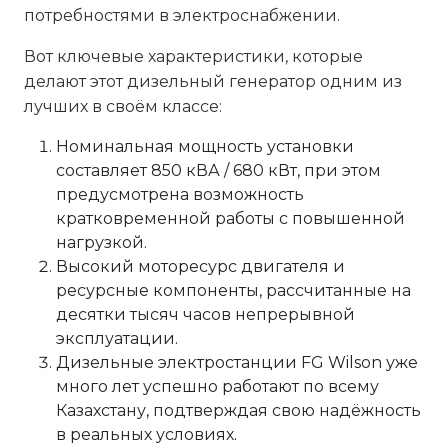
потребностями в электроснабжении.
Вот ключевые характеристики, которые
делают этот дизельный генератор одним из
лучших в своём классе:
Номинальная мощность установки
составляет 850 кВА / 680 кВт, при этом
предусмотрена возможность
кратковременной работы с повышенной
нагрузкой.
Высокий моторесурс двигателя и
ресурсные компоненты, рассчитанные на
десятки тысяч часов непрерывной
эксплуатации.
Дизельные электростанции FG Wilson уже
много лет успешно работают по всему
Казахстану, подтверждая свою надёжность
в реальных условиях.