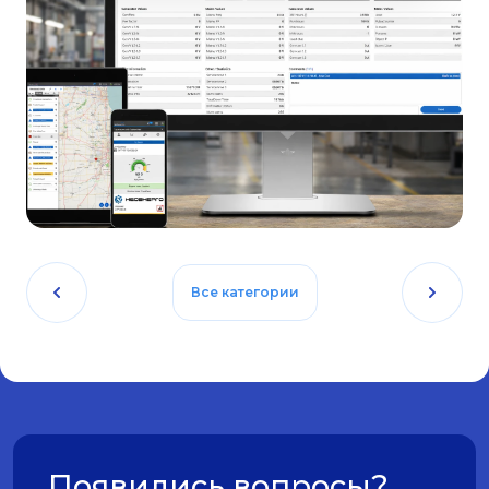
Все категории
Появились вопросы?