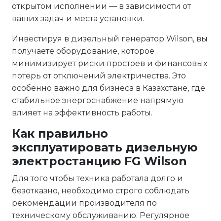
открытом исполнении — в зависимости от
ваших задач и места установки.
Инвестируя в дизельный генератор Wilson, вы
получаете оборудование, которое
минимизирует риски простоев и финансовых
потерь от отключений электричества. Это
особенно важно для бизнеса в Казахстане, где
стабильное энергоснабжение напрямую
влияет на эффективность работы.
Как правильно
эксплуатировать дизельную
электростанцию FG Wilson
Для того чтобы техника работала долго и
безотказно, необходимо строго соблюдать
рекомендации производителя по
техническому обслуживанию. Регулярное