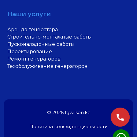
Наши услуги
Аренда генератора
Строительно-монтажные работы
Пусконаладочные работы
Проектирование
Ремонт генераторов
Техобслуживание генераторов
© 2026 fgwilson.kz
Политика конфиденциальности