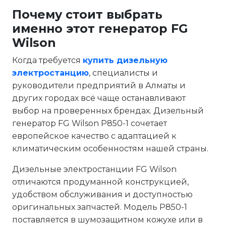
Почему стоит выбрать
именно этот генератор FG
Wilson
Когда требуется
купить дизельную
электростанцию
, специалисты и
руководители предприятий в Алматы и
других городах всё чаще останавливают
выбор на проверенных брендах. Дизельный
генератор FG Wilson P850-1 сочетает
европейское качество с адаптацией к
климатическим особенностям нашей страны.
Дизельные электростанции FG Wilson
отличаются продуманной конструкцией,
удобством обслуживания и доступностью
оригинальных запчастей. Модель P850-1
поставляется в шумозащитном кожухе или в