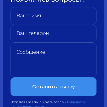
Оставить заявку
Отправляя заявку, вы даете добро на
обработку
персональных данных