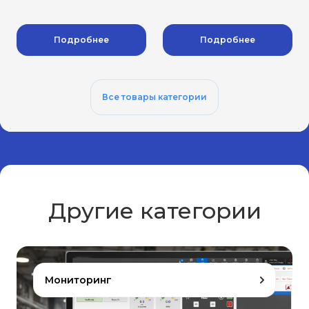
Подробнее
Подробнее
Все товары категории
Другие категории
Мониторинг