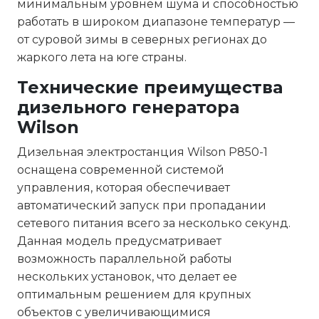
минимальным уровнем шума и способностью
работать в широком диапазоне температур —
от суровой зимы в северных регионах до
жаркого лета на юге страны.
Технические преимущества
дизельного генератора
Wilson
Дизельная электростанция Wilson P850-1
оснащена современной системой
управления, которая обеспечивает
автоматический запуск при пропадании
сетевого питания всего за несколько секунд.
Данная модель предусматривает
возможность параллельной работы
нескольких установок, что делает ее
оптимальным решением для крупных
объектов с увеличивающимися