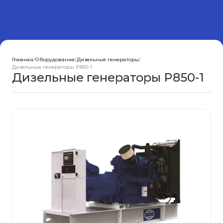
Главная
/
Оборудование
/
Дизельные генераторы
/
Дизельные генераторы P850-1
Дизельные генераторы P850-1