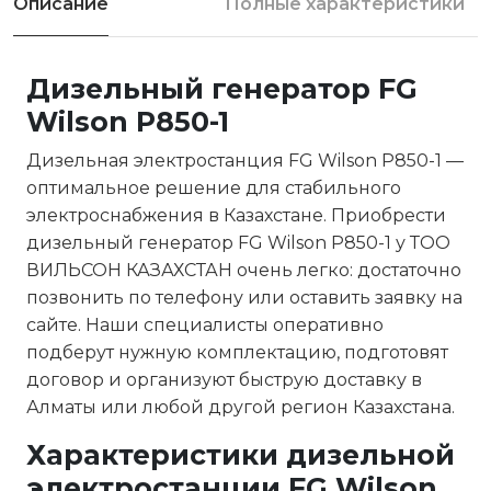
Описание
Полные характеристики
Дизельный генератор FG
Wilson P850-1
Дизельная электростанция FG Wilson P850-1 —
оптимальное решение для стабильного
электроснабжения в Казахстане. Приобрести
дизельный генератор FG Wilson P850-1 у ТОО
ВИЛЬСОН КАЗАХСТАН очень легко: достаточно
позвонить по телефону или оставить заявку на
сайте. Наши специалисты оперативно
подберут нужную комплектацию, подготовят
договор и организуют быструю доставку в
Алматы или любой другой регион Казахстана.
Характеристики дизельной
электростанции FG Wilson