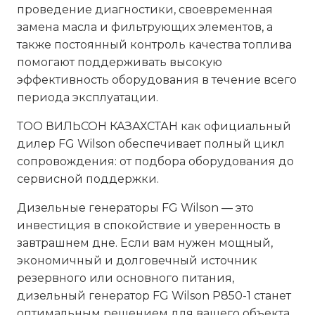
проведение диагностики, своевременная
замена масла и фильтрующих элементов, а
также постоянный контроль качества топлива
помогают поддерживать высокую
эффективность оборудования в течение всего
периода эксплуатации.
ТОО ВИЛЬСОН КАЗАХСТАН как официальный
дилер FG Wilson обеспечивает полный цикл
сопровождения: от подбора оборудования до
сервисной поддержки.
Дизельные генераторы FG Wilson — это
инвестиция в спокойствие и уверенность в
завтрашнем дне. Если вам нужен мощный,
экономичный и долговечный источник
резервного или основного питания,
дизельный генератор FG Wilson P850-1 станет
оптимальным решением для вашего объекта