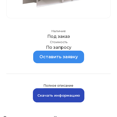
Наличие
Под заказ
Стоимость
По запросу
Оставить заявку
Полное описание
Скачать информацию